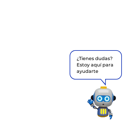
¿Tienes dudas?
Estoy aquí para
ayudarte