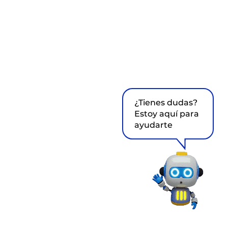
¿Tienes dudas?
Estoy aquí para
ayudarte