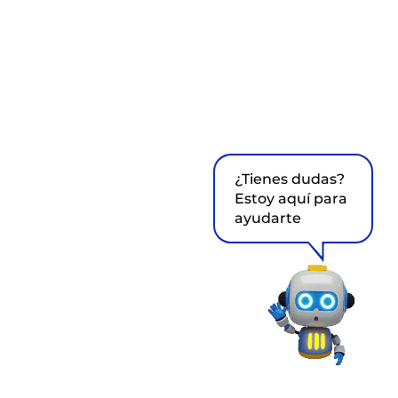
¿Tienes dudas?
Estoy aquí para
ayudarte