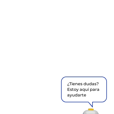
¿Tienes dudas?
Estoy aquí para
ayudarte