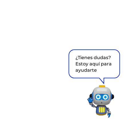
¿Tienes dudas?
Estoy aquí para
ayudarte