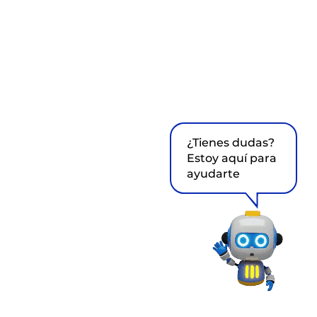
¿Tienes dudas?
Estoy aquí para
ayudarte