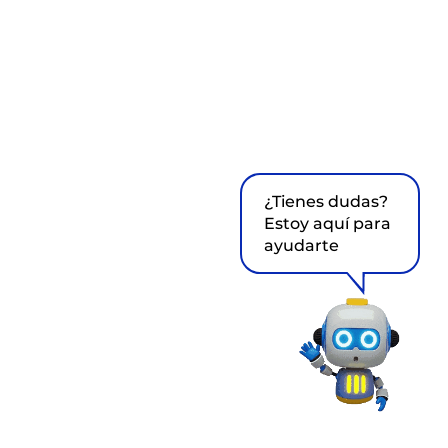
¿Tienes dudas?
Estoy aquí para
ayudarte