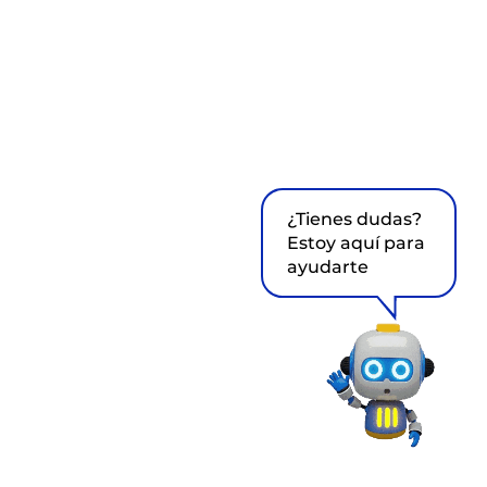
¿Tienes dudas?
Estoy aquí para
ayudarte