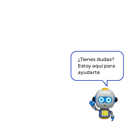
¿Tienes dudas?
Estoy aquí para
ayudarte