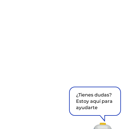
¿Tienes dudas?
Estoy aquí para
ayudarte