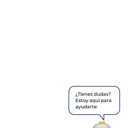
¿Tienes dudas?
Estoy aquí para
ayudarte