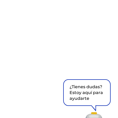
¿Tienes dudas?
Estoy aquí para
ayudarte