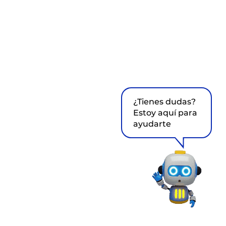
¿Tienes dudas?
Estoy aquí para
ayudarte