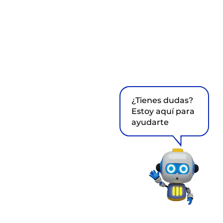
¿Tienes dudas?
Estoy aquí para
ayudarte