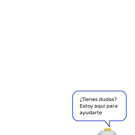
¿Tienes dudas?
Estoy aquí para
ayudarte