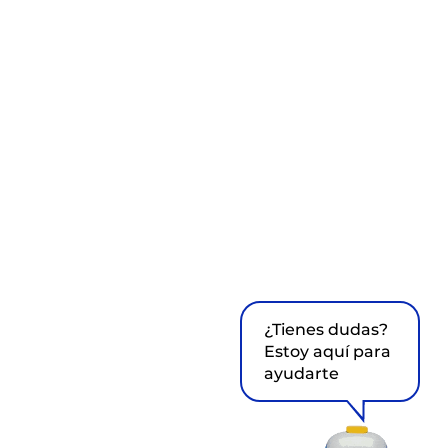
¿Tienes dudas?
Estoy aquí para
ayudarte