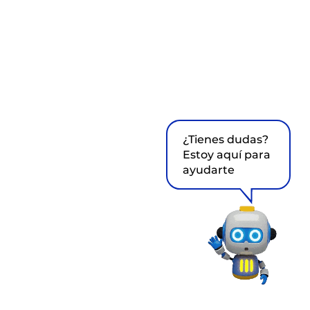
¿Tienes dudas?
Estoy aquí para
ayudarte