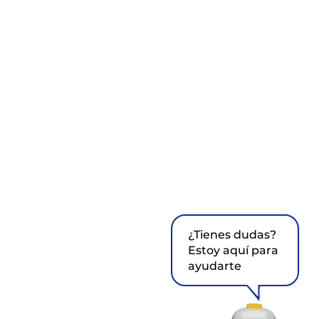
¿Tienes dudas?
Estoy aquí para
ayudarte