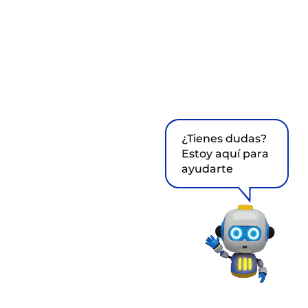
¿Tienes dudas?
Estoy aquí para
ayudarte