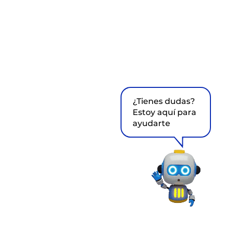
¿Tienes dudas?
Estoy aquí para
ayudarte