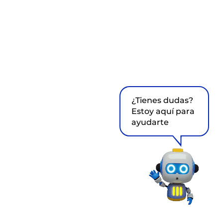
¿Tienes dudas?
Estoy aquí para
ayudarte