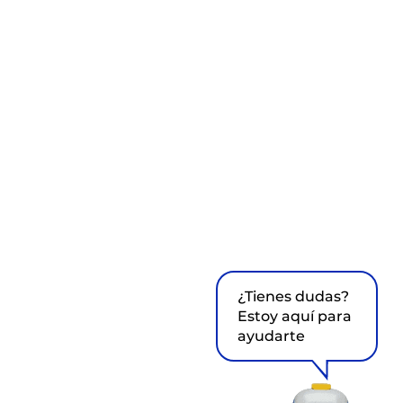
¿Tienes dudas?
Estoy aquí para
ayudarte