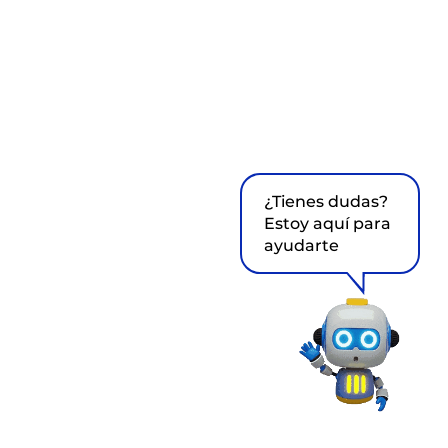
¿Tienes dudas?
Estoy aquí para
ayudarte