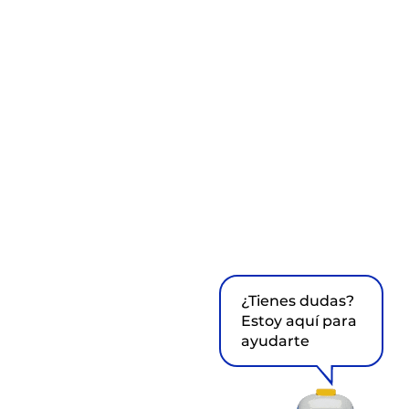
¿Tienes dudas?
Estoy aquí para
ayudarte