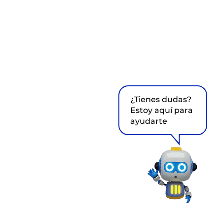
¿Tienes dudas?
Estoy aquí para
ayudarte