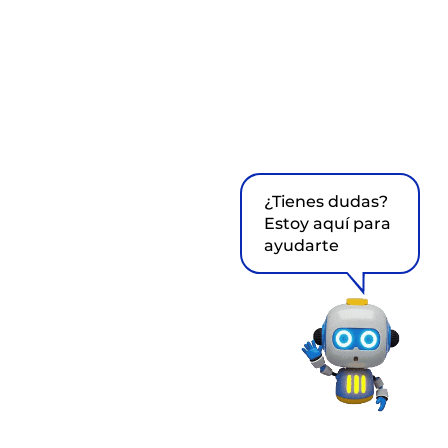
¿Tienes dudas?
Estoy aquí para
ayudarte