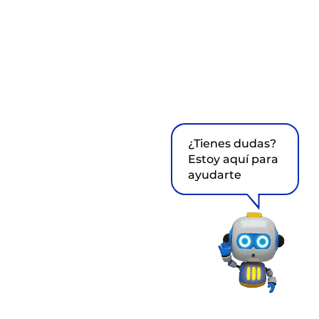
¿Tienes dudas?
Estoy aquí para
ayudarte