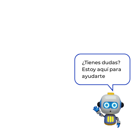
¿Tienes dudas?
Estoy aquí para
ayudarte