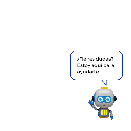
¿Tienes dudas?
Estoy aquí para
ayudarte