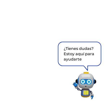
¿Tienes dudas?
Estoy aquí para
ayudarte