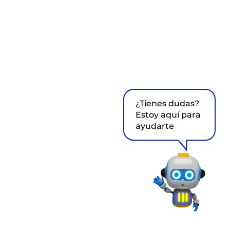
¿Tienes dudas?
Estoy aquí para
ayudarte