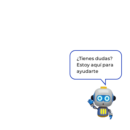
¿Tienes dudas?
Estoy aquí para
ayudarte