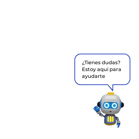
¿Tienes dudas?
Estoy aquí para
ayudarte