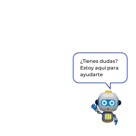
¿Tienes dudas?
Estoy aquí para
ayudarte