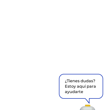
¿Tienes dudas?
Estoy aquí para
ayudarte