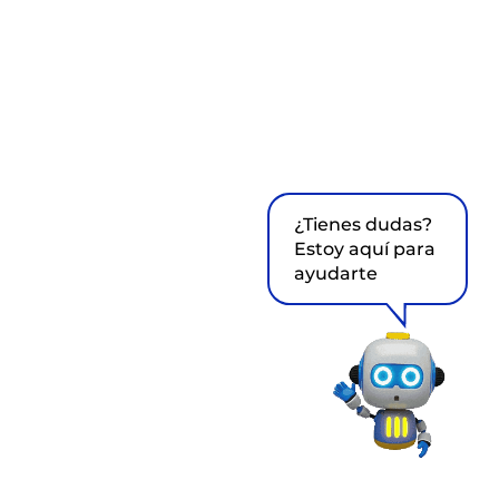
¿Tienes dudas?
Estoy aquí para
ayudarte