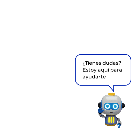
¿Tienes dudas?
Estoy aquí para
ayudarte