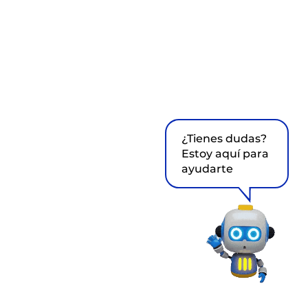
¿Tienes dudas?
Estoy aquí para
ayudarte