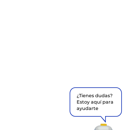
¿Tienes dudas?
Estoy aquí para
ayudarte