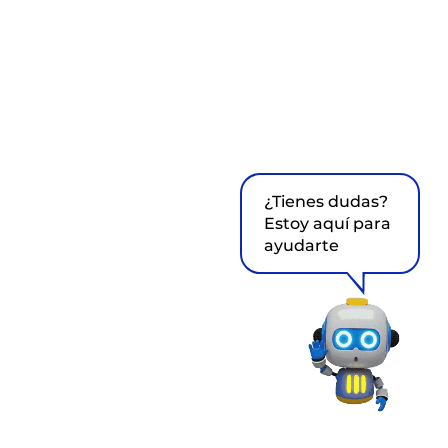
¿Tienes dudas?
Estoy aquí para
ayudarte