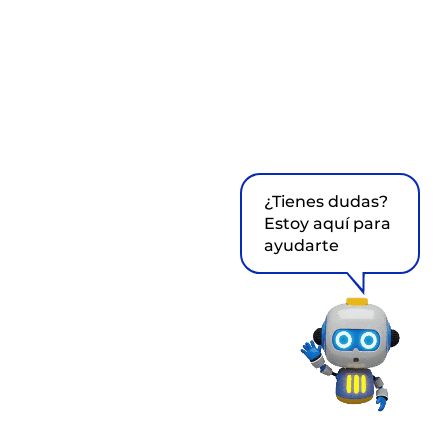
¿Tienes dudas?
Estoy aquí para
ayudarte