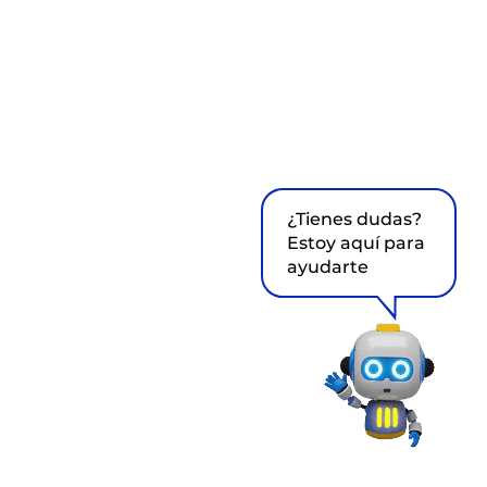
¿Tienes dudas?
Estoy aquí para
ayudarte