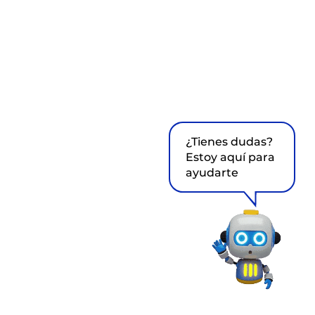
¿Tienes dudas?
Estoy aquí para
ayudarte