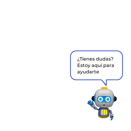
¿Tienes dudas?
Estoy aquí para
ayudarte