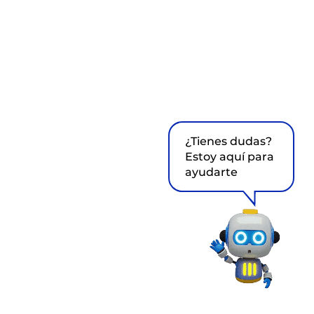
¿Tienes dudas?
Estoy aquí para
ayudarte