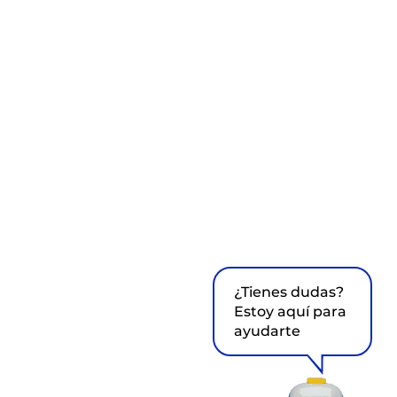
¿Tienes dudas?
Estoy aquí para
ayudarte