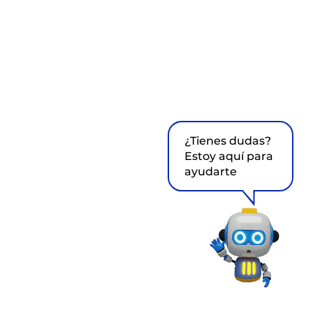
¿Tienes dudas?
Estoy aquí para
ayudarte