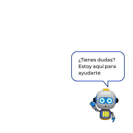
¿Tienes dudas?
Estoy aquí para
ayudarte