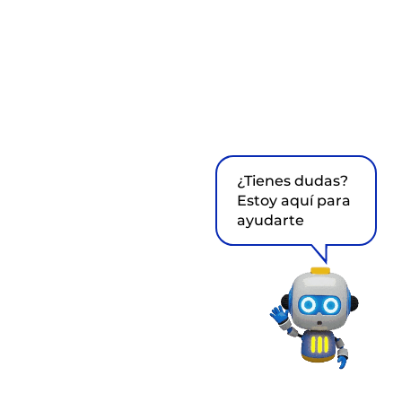
¿Tienes dudas?
Estoy aquí para
ayudarte