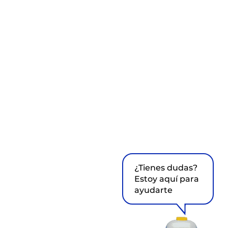
¿Tienes dudas?
Estoy aquí para
ayudarte